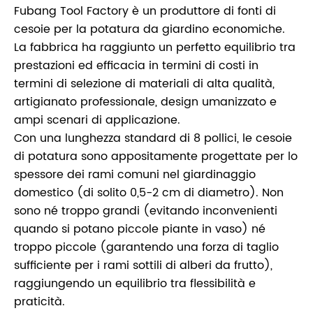
Fubang Tool Factory è un produttore di fonti di
cesoie per la potatura da giardino economiche.
La fabbrica ha raggiunto un perfetto equilibrio tra
prestazioni ed efficacia in termini di costi in
termini di selezione di materiali di alta qualità,
artigianato professionale, design umanizzato e
ampi scenari di applicazione.
Con una lunghezza standard di 8 pollici, le cesoie
di potatura sono appositamente progettate per lo
spessore dei rami comuni nel giardinaggio
domestico (di solito 0,5-2 cm di diametro). Non
sono né troppo grandi (evitando inconvenienti
quando si potano piccole piante in vaso) né
troppo piccole (garantendo una forza di taglio
sufficiente per i rami sottili di alberi da frutto),
raggiungendo un equilibrio tra flessibilità e
praticità.