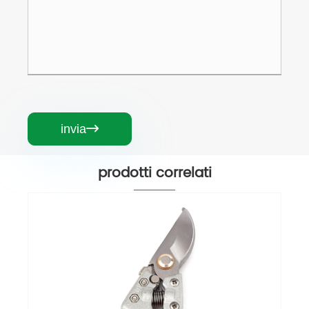
invia

prodotti correlati