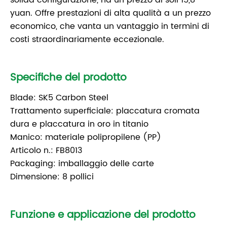
solida configurazione, ha un prezzo di soli 15,8
yuan. Offre prestazioni di alta qualità a un prezzo
economico, che vanta un vantaggio in termini di
costi straordinariamente eccezionale.
Specifiche del prodotto
Blade: SK5 Carbon Steel
Trattamento superficiale: placcatura cromata
dura e placcatura in oro in titanio
Manico: materiale polipropilene (PP)
Articolo n.: FB8013
Packaging: imballaggio delle carte
Dimensione: 8 pollici
Funzione e applicazione del prodotto