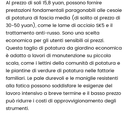
Al prezzo di soli 15,8 yuan, possono fornire
prestazioni fondamentali paragonabili alle cesoie
di potatura di fascia media (di solito al prezzo di
30-50 yuan), come le lame di acciaio SK5 e il
trattamento anti-russo. Sono una scelta
economica per gli utenti sensibili ai prezzi.
Questa taglio di potatura da giardino economica
è adatto a lavori di manutenzione su piccola
scala, come i lettini della comunità di potatura e
le piantine di verdure di potatura nelle fattorie
familiari. Le pale durevoli e le maniglie resistenti
alla fatica possono soddisfare le esigenze del
lavoro intensivo a breve termine e il basso prezzo
può ridurre i costi di approvvigionamento degli
strumenti.