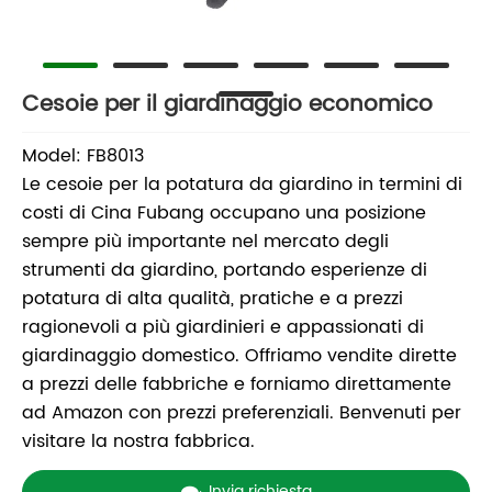
Cesoie per il giardinaggio economico
Model: FB8013
Le cesoie per la potatura da giardino in termini di
costi di Cina Fubang occupano una posizione
sempre più importante nel mercato degli
strumenti da giardino, portando esperienze di
potatura di alta qualità, pratiche e a prezzi
ragionevoli a più giardinieri e appassionati di
giardinaggio domestico. Offriamo vendite dirette
a prezzi delle fabbriche e forniamo direttamente
ad Amazon con prezzi preferenziali. Benvenuti per
visitare la nostra fabbrica.
Invia richiesta