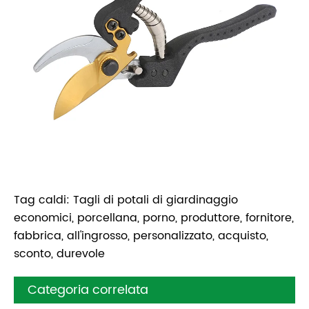
Tag caldi: Tagli di potali di giardinaggio
economici, porcellana, porno, produttore, fornitore,
fabbrica, all'ingrosso, personalizzato, acquisto,
sconto, durevole
Categoria correlata