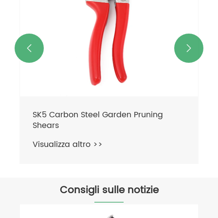


SK5 Carbon Steel Garden Pruning
Shears
Visualizza altro >>
Consigli sulle notizie